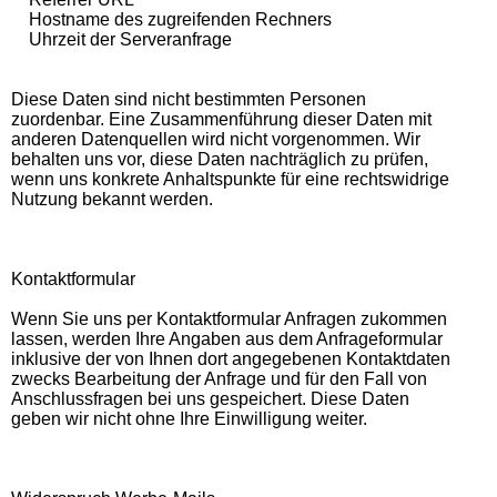
Hostname des zugreifenden Rechners
Uhrzeit der Serveranfrage
Diese Daten sind nicht bestimmten Personen
zuordenbar. Eine Zusammenführung dieser Daten mit
anderen Datenquellen wird nicht vorgenommen. Wir
behalten uns vor, diese Daten nachträglich zu prüfen,
wenn uns konkrete Anhaltspunkte für eine rechtswidrige
Nutzung bekannt werden.
Kontaktformular
Wenn Sie uns per Kontaktformular Anfragen zukommen
lassen, werden Ihre Angaben aus dem Anfrageformular
inklusive der von Ihnen dort angegebenen Kontaktdaten
zwecks Bearbeitung der Anfrage und für den Fall von
Anschlussfragen bei uns gespeichert. Diese Daten
geben wir nicht ohne Ihre Einwilligung weiter.