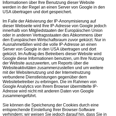
Informationen über Ihre Benutzung dieser Website
werden in der Regel an einen Server von Google in den
USA übertragen und dort gespeichert.
Im Falle der Aktivierung der IP-Anonymisierung auf
dieser Webseite wird Ihre IP-Adresse von Google jedoch
innerhalb von Mitgliedstaaten der Europäischen Union
oder in anderen Vertragsstaaten des Abkommens über
den Europäischen Wirtschaftsraum zuvor gekürzt. Nur in
Ausnahmefällen wird die volle IP-Adresse an einen
Server von Google in den USA übertragen und dort
gekürzt. Im Auftrag des Betreibers dieser Website wird
Google diese Informationen benutzen, um Ihre Nutzung
der Website auszuwerten, um Reports über die
Websiteaktivitäten zusammenzustellen und um weitere
mit der Websitenutzung und der Internetnutzung
verbundene Dienstleistungen gegenüber dem
Websitebetreiber zu erbringen. Die im Rahmen von
Google Analytics von Ihrem Browser übermittelte IP-
Adresse wird nicht mit anderen Daten von Google
zusammengeführt.
Sie können die Speicherung der Cookies durch eine
entsprechende Einstellung Ihrer Browser-Software
verhindern; wir weisen Sie jedoch darauf hin, dass Sie in