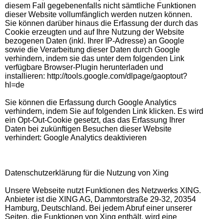
diesem Fall gegebenenfalls nicht sämtliche Funktionen
dieser Website vollumfänglich werden nutzen können.
Sie können darüber hinaus die Erfassung der durch das
Cookie erzeugten und auf Ihre Nutzung der Website
bezogenen Daten (inkl. Ihrer IP-Adresse) an Google
sowie die Verarbeitung dieser Daten durch Google
verhindern, indem sie das unter dem folgenden Link
verfügbare Browser-Plugin herunterladen und
installieren: http://tools.google.com/dlpage/gaoptout?
hl=de
Sie können die Erfassung durch Google Analytics
verhindern, indem Sie auf folgenden Link klicken. Es wird
ein Opt-Out-Cookie gesetzt, das das Erfassung Ihrer
Daten bei zukünftigen Besuchen dieser Website
verhindert: Google Analytics deaktivieren
Datenschutzerklärung für die Nutzung von Xing
Unsere Webseite nutzt Funktionen des Netzwerks XING.
Anbieter ist die XING AG, Dammtorstraße 29-32, 20354
Hamburg, Deutschland. Bei jedem Abruf einer unserer
Seiten, die Funktionen von Xing enthält, wird eine