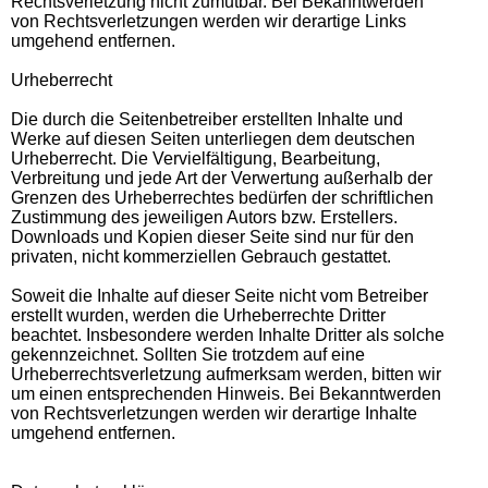
Rechtsverletzung nicht zumutbar. Bei Bekanntwerden
von Rechtsverletzungen werden wir derartige Links
umgehend entfernen.
Urheberrecht
Die durch die Seitenbetreiber erstellten Inhalte und
Werke auf diesen Seiten unterliegen dem deutschen
Urheberrecht. Die Vervielfältigung, Bearbeitung,
Verbreitung und jede Art der Verwertung außerhalb der
Grenzen des Urheberrechtes bedürfen der schriftlichen
Zustimmung des jeweiligen Autors bzw. Erstellers.
Downloads und Kopien dieser Seite sind nur für den
privaten, nicht kommerziellen Gebrauch gestattet.
Soweit die Inhalte auf dieser Seite nicht vom Betreiber
erstellt wurden, werden die Urheberrechte Dritter
beachtet. Insbesondere werden Inhalte Dritter als solche
gekennzeichnet. Sollten Sie trotzdem auf eine
Urheberrechtsverletzung aufmerksam werden, bitten wir
um einen entsprechenden Hinweis. Bei Bekanntwerden
von Rechtsverletzungen werden wir derartige Inhalte
umgehend entfernen.