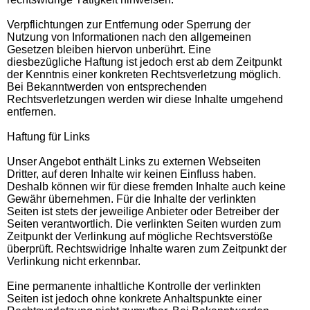
Verpflichtungen zur Entfernung oder Sperrung der
Nutzung von Informationen nach den allgemeinen
Gesetzen bleiben hiervon unberührt. Eine
diesbezügliche Haftung ist jedoch erst ab dem Zeitpunkt
der Kenntnis einer konkreten Rechtsverletzung möglich.
Bei Bekanntwerden von entsprechenden
Rechtsverletzungen werden wir diese Inhalte umgehend
entfernen.
Haftung für Links
Unser Angebot enthält Links zu externen Webseiten
Dritter, auf deren Inhalte wir keinen Einfluss haben.
Deshalb können wir für diese fremden Inhalte auch keine
Gewähr übernehmen. Für die Inhalte der verlinkten
Seiten ist stets der jeweilige Anbieter oder Betreiber der
Seiten verantwortlich. Die verlinkten Seiten wurden zum
Zeitpunkt der Verlinkung auf mögliche Rechtsverstöße
überprüft. Rechtswidrige Inhalte waren zum Zeitpunkt der
Verlinkung nicht erkennbar.
Eine permanente inhaltliche Kontrolle der verlinkten
Seiten ist jedoch ohne konkrete Anhaltspunkte einer