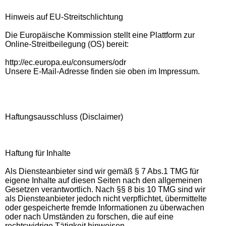
Hinweis auf EU-Streitschlichtung
Die Europäische Kommission stellt eine Plattform zur
Online-Streitbeilegung (OS) bereit:
http://ec.europa.eu/consumers/odr
Unsere E-Mail-Adresse finden sie oben im Impressum.
Haftungsausschluss (Disclaimer)
Haftung für Inhalte
Als Diensteanbieter sind wir gemäß § 7 Abs.1 TMG für
eigene Inhalte auf diesen Seiten nach den allgemeinen
Gesetzen verantwortlich. Nach §§ 8 bis 10 TMG sind wir
als Diensteanbieter jedoch nicht verpflichtet, übermittelte
oder gespeicherte fremde Informationen zu überwachen
oder nach Umständen zu forschen, die auf eine
rechtswidrige Tätigkeit hinweisen.