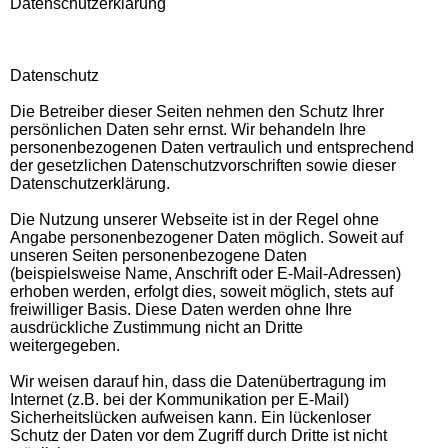
Datenschutzerklärung
Datenschutz
Die Betreiber dieser Seiten nehmen den Schutz Ihrer
persönlichen Daten sehr ernst. Wir behandeln Ihre
personenbezogenen Daten vertraulich und entsprechend
der gesetzlichen Datenschutzvorschriften sowie dieser
Datenschutzerklärung.
Die Nutzung unserer Webseite ist in der Regel ohne
Angabe personenbezogener Daten möglich. Soweit auf
unseren Seiten personenbezogene Daten
(beispielsweise Name, Anschrift oder E-Mail-Adressen)
erhoben werden, erfolgt dies, soweit möglich, stets auf
freiwilliger Basis. Diese Daten werden ohne Ihre
ausdrückliche Zustimmung nicht an Dritte
weitergegeben.
Wir weisen darauf hin, dass die Datenübertragung im
Internet (z.B. bei der Kommunikation per E-Mail)
Sicherheitslücken aufweisen kann. Ein lückenloser
Schutz der Daten vor dem Zugriff durch Dritte ist nicht