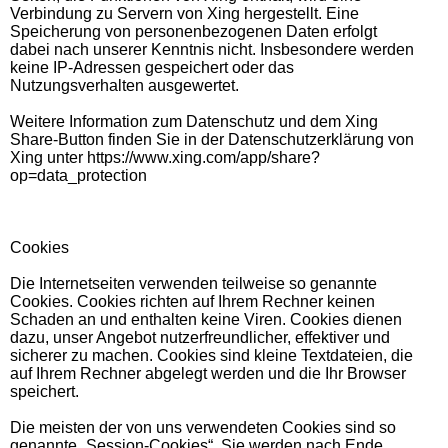
Verbindung zu Servern von Xing hergestellt. Eine
Speicherung von personenbezogenen Daten erfolgt
dabei nach unserer Kenntnis nicht. Insbesondere werden
keine IP-Adressen gespeichert oder das
Nutzungsverhalten ausgewertet.
Weitere Information zum Datenschutz und dem Xing
Share-Button finden Sie in der Datenschutzerklärung von
Xing unter https://www.xing.com/app/share?
op=data_protection
Cookies
Die Internetseiten verwenden teilweise so genannte
Cookies. Cookies richten auf Ihrem Rechner keinen
Schaden an und enthalten keine Viren. Cookies dienen
dazu, unser Angebot nutzerfreundlicher, effektiver und
sicherer zu machen. Cookies sind kleine Textdateien, die
auf Ihrem Rechner abgelegt werden und die Ihr Browser
speichert.
Die meisten der von uns verwendeten Cookies sind so
genannte „Session-Cookies“. Sie werden nach Ende