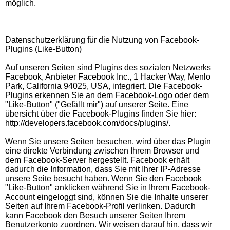
möglich.
Datenschutzerklärung für die Nutzung von Facebook-
Plugins (Like-Button)
Auf unseren Seiten sind Plugins des sozialen Netzwerks
Facebook, Anbieter Facebook Inc., 1 Hacker Way, Menlo
Park, California 94025, USA, integriert. Die Facebook-
Plugins erkennen Sie an dem Facebook-Logo oder dem
"Like-Button" ("Gefällt mir") auf unserer Seite. Eine
übersicht über die Facebook-Plugins finden Sie hier:
http://developers.facebook.com/docs/plugins/.
Wenn Sie unsere Seiten besuchen, wird über das Plugin
eine direkte Verbindung zwischen Ihrem Browser und
dem Facebook-Server hergestellt. Facebook erhält
dadurch die Information, dass Sie mit Ihrer IP-Adresse
unsere Seite besucht haben. Wenn Sie den Facebook
"Like-Button" anklicken während Sie in Ihrem Facebook-
Account eingeloggt sind, können Sie die Inhalte unserer
Seiten auf Ihrem Facebook-Profil verlinken. Dadurch
kann Facebook den Besuch unserer Seiten Ihrem
Benutzerkonto zuordnen. Wir weisen darauf hin, dass wir