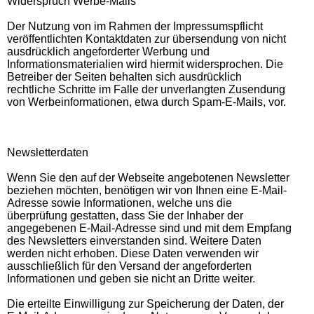
Widerspruch Werbe-Mails
Der Nutzung von im Rahmen der Impressumspflicht
veröffentlichten Kontaktdaten zur übersendung von nicht
ausdrücklich angeforderter Werbung und
Informationsmaterialien wird hiermit widersprochen. Die
Betreiber der Seiten behalten sich ausdrücklich
rechtliche Schritte im Falle der unverlangten Zusendung
von Werbeinformationen, etwa durch Spam-E-Mails, vor.
Newsletterdaten
Wenn Sie den auf der Webseite angebotenen Newsletter
beziehen möchten, benötigen wir von Ihnen eine E-Mail-
Adresse sowie Informationen, welche uns die
überprüfung gestatten, dass Sie der Inhaber der
angegebenen E-Mail-Adresse sind und mit dem Empfang
des Newsletters einverstanden sind. Weitere Daten
werden nicht erhoben. Diese Daten verwenden wir
ausschließlich für den Versand der angeforderten
Informationen und geben sie nicht an Dritte weiter.
Die erteilte Einwilligung zur Speicherung der Daten, der