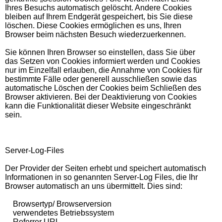
Ihres Besuchs automatisch gelöscht. Andere Cookies
bleiben auf Ihrem Endgerät gespeichert, bis Sie diese
löschen. Diese Cookies ermöglichen es uns, Ihren
Browser beim nächsten Besuch wiederzuerkennen.
Sie können Ihren Browser so einstellen, dass Sie über
das Setzen von Cookies informiert werden und Cookies
nur im Einzelfall erlauben, die Annahme von Cookies für
bestimmte Fälle oder generell ausschließen sowie das
automatische Löschen der Cookies beim Schließen des
Browser aktivieren. Bei der Deaktivierung von Cookies
kann die Funktionalität dieser Website eingeschränkt
sein.
Server-Log-Files
Der Provider der Seiten erhebt und speichert automatisch
Informationen in so genannten Server-Log Files, die Ihr
Browser automatisch an uns übermittelt. Dies sind:
Browsertyp/ Browserversion
verwendetes Betriebssystem
Referrer URL