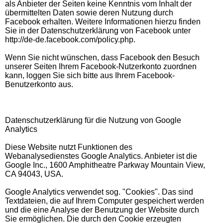
als Anbieter der Seiten keine Kenntnis vom Inhalt der
übermittelten Daten sowie deren Nutzung durch
Facebook erhalten. Weitere Informationen hierzu finden
Sie in der Datenschutzerklärung von Facebook unter
http://de-de.facebook.com/policy.php.
Wenn Sie nicht wünschen, dass Facebook den Besuch
unserer Seiten Ihrem Facebook-Nutzerkonto zuordnen
kann, loggen Sie sich bitte aus Ihrem Facebook-
Benutzerkonto aus.
Datenschutzerklärung für die Nutzung von Google
Analytics
Diese Website nutzt Funktionen des
Webanalysedienstes Google Analytics. Anbieter ist die
Google Inc., 1600 Amphitheatre Parkway Mountain View,
CA 94043, USA.
Google Analytics verwendet sog. "Cookies". Das sind
Textdateien, die auf Ihrem Computer gespeichert werden
und die eine Analyse der Benutzung der Website durch
Sie ermöglichen. Die durch den Cookie erzeugten