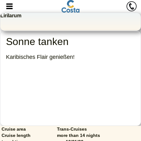
Lirilarum
Sonne tanken
Karibisches Flair genießen!
Cruise area
Trans-Cruises
Cruise length
more than 14 nights