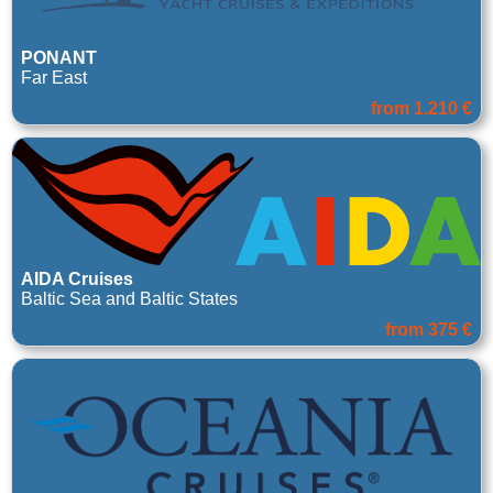
PONANT
Far East
from 1.210 €
AIDA Cruises
Baltic Sea and Baltic States
from 375 €