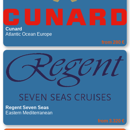
Cunard
Atlantic Ocean Europe
from 280 €
Regent Seven Seas
Eastern Mediterranean
from 3.320 €